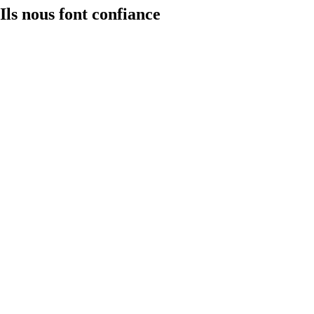
Ils nous font confiance