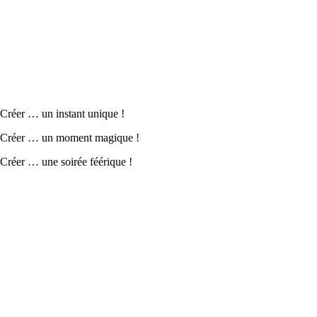
Créer … un instant unique !
Créer … un moment magique !
Créer … une soirée féérique !