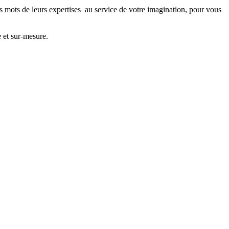
es mots de leurs expertises au service de votre imagination, pour vous
e et sur-mesure.