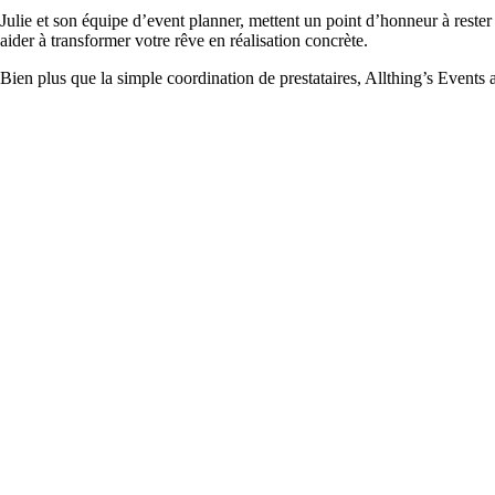
Julie et son équipe d’event planner, mettent un point d’honneur à reste
aider à transformer votre rêve en réalisation concrète.
Bien plus que la simple coordination de prestataires, Allthing’s Even