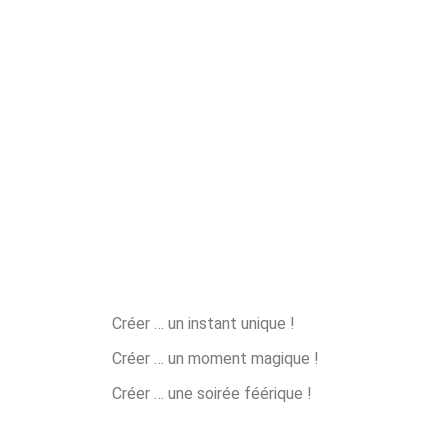
Créer … un instant unique !
Créer … un moment magique !
Créer … une soirée féérique !