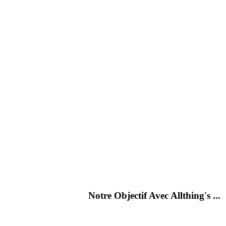
Notre Objectif Avec Allthing's ...