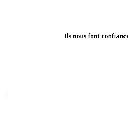
Ils nous font confianc