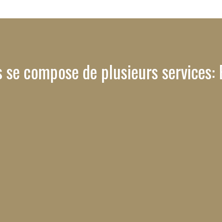
s se compose de plusieurs services: 