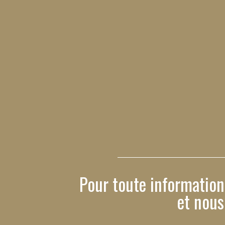
Pour toute information
et nous