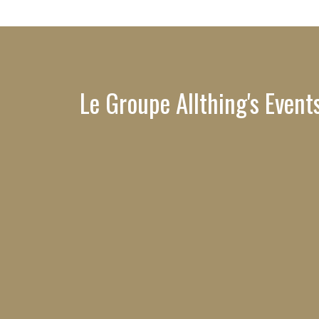
Le Groupe Allthing's Event