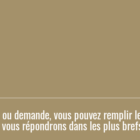
 ou demande, vous pouvez remplir le
 vous répondrons dans les plus brefs