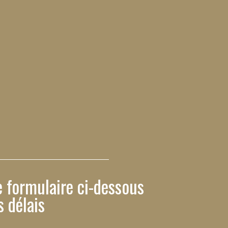
 formulaire ci-dessous
 délais